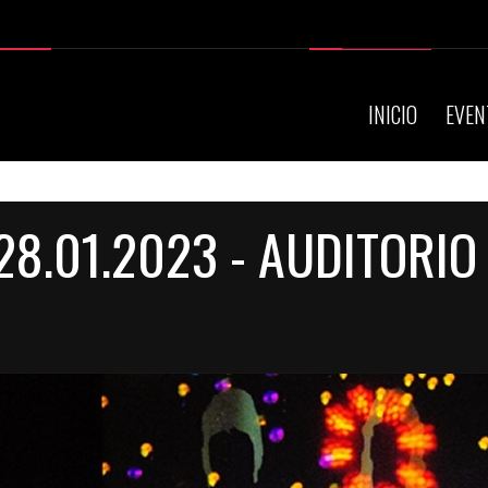
INICIO
EVEN
28.01.2023 - AUDITORIO