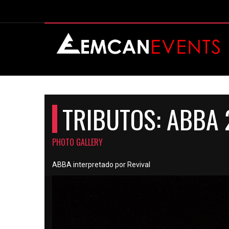
TRIBUTOS: ABBA 
PHOTO GALLERY
ABBA interpretado por Revival