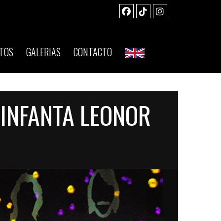
TOS
GALERIAS
CONTACTO
 INFANTA LEONOR