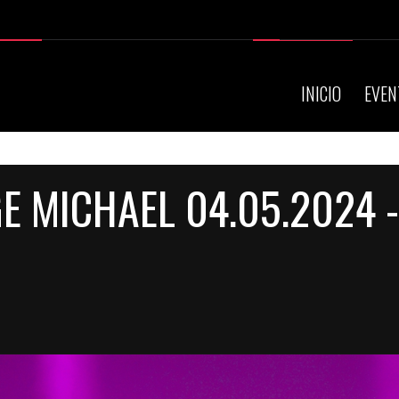
INICIO
EVEN
E MICHAEL 04.05.2024 