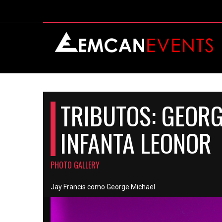
TRIBUTOS: GEORG
INFANTA LEONOR
PHOTO GALLERY
Jay Francis como George Michael