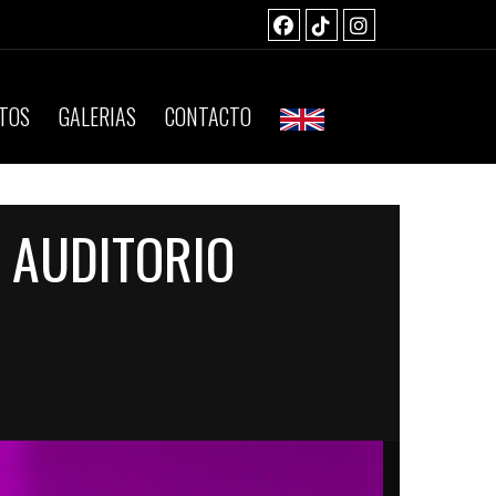
TOS
GALERIAS
CONTACTO
- AUDITORIO