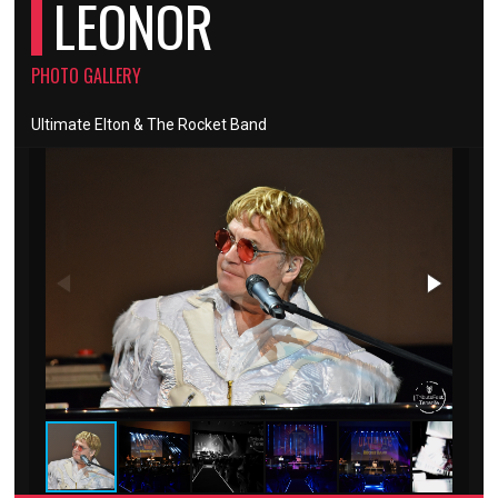
LEONOR
PHOTO GALLERY
Ultimate Elton & The Rocket Band